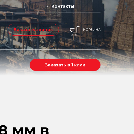
Контакты
Заказать звонок
КОРЗИНА
Заказать в 1 клик
8 мм в