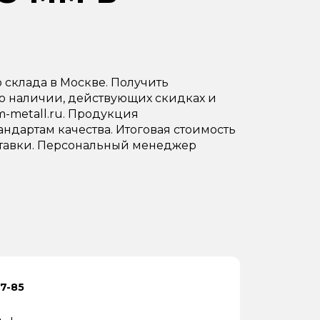
склада в Москве. Получить
о наличии, действующих скидках и
sm-metall.ru. Продукция
ндартам качества. Итоговая стоимость
доставки. Персональный менеджер
7-85