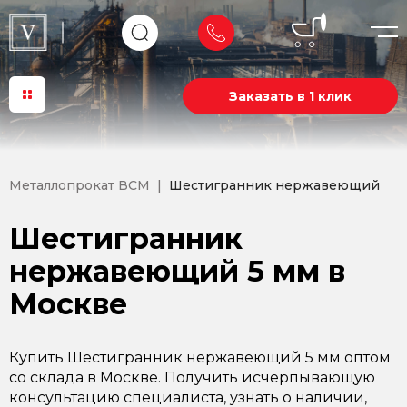
Заказать в 1 клик
Металлопрокат ВСМ
Шестигранник нержавеющий
Шестигранник
нержавеющий 5 мм в
Москве
Купить Шестигранник нержавеющий 5 мм оптом
со склада в Москве. Получить исчерпывающую
консультацию специалиста, узнать о наличии,