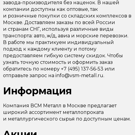
завода-производителя без наценок. В нашей
компании доступны как оптовые, так
и розничные покупки со складских комплексов в
Москве. Доставляем заказы по всей России
и странам СНГ, используя различные виды
транспорта: авто, ж/д, авиа и морские перевозки.
В работе мы практикуем индивидуальный
подход к каждому клиенту и потому
предоставляем гибкую систему скидок. Чтобы
узнать точную стоимость и оформить заказ
обратитесь по номеру +7 (495) 137-56-53 или
отправьте запрос на info@vsm-metall.ru.
Информация
Компания ВСМ Металл в Москве предлагает
широкий ассортимент металлопроката
и металлургического сырья по доступным ценам.
Акции