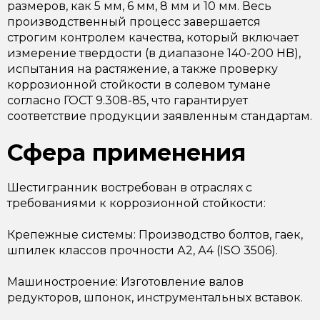
размеров, как 5 мм, 6 мм, 8 мм и 10 мм. Весь
производственный процесс завершается
строгим контролем качества, который включает
измерение твердости (в диапазоне 140-200 HB),
испытания на растяжение, а также проверку
коррозионной стойкости в солевом тумане
согласно ГОСТ 9.308-85, что гарантирует
соответствие продукции заявленным стандартам.
Сфера применения
Шестигранник востребован в отраслях с
требованиями к коррозионной стойкости:
Крепежные системы: Производство болтов, гаек,
шпилек классов прочности А2, А4 (ISO 3506).
Машиностроение: Изготовление валов
редукторов, шпонок, инструментальных вставок.