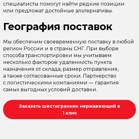
специалисты помогут найти редкие позиции
или предложат достойные альтернативы.
География поставок
Мы обеспечим своевременную поставку в любой
регион России и в страны СНГ. При выборе
способа транспортировки мы учитываем
несколько факторов: удаленность пункта
назначения от склада, размер отправления,
а также согласованные сроки. Партнерство
с логистическими компаниями — гарантия
самых выгодных условий доставки.
Заказать шестигранник нержавеющий в
1 клик