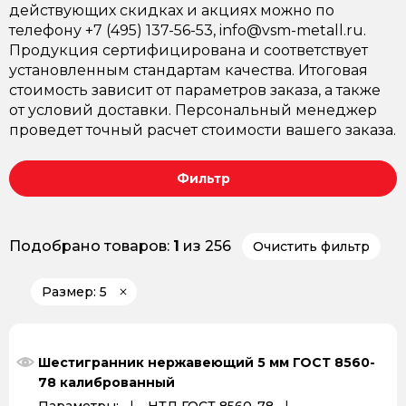
действующих скидках и акциях можно по
телефону +7 (495) 137-56-53, info@vsm-metall.ru.
Продукция сертифицирована и соответствует
установленным стандартам качества. Итоговая
стоимость зависит от параметров заказа, а также
от условий доставки. Персональный менеджер
проведет точный расчет стоимости вашего заказа.
Фильтр
Подобрано товаров:
1
из 256
Очистить фильтр
Размер: 5
Шестигранник нержавеющий 5 мм ГОСТ 8560-
78 калиброванный