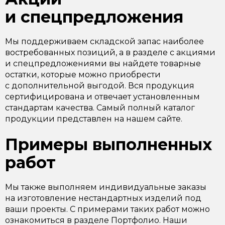
и спецпредложения
Мы поддерживаем складской запас наиболее
востребованных позиций, а в разделе с акциями
и спецпредложениями вы найдете товарные
остатки, которые можно приобрести
с дополнительной выгодой. Вся продукция
сертифицирована и отвечает установленным
стандартам качества. Самый полный каталог
продукции представлен на нашем сайте.
Примеры выполненных
работ
Мы также выполняем индивидуальные заказы
на изготовление нестандартных изделий под
ваши проекты. С примерами таких работ можно
ознакомиться в разделе Портфолио. Наши