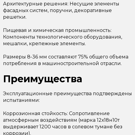
Архитектурные решения: Несущие элементы
фасадных систем, поручни, декоративные
решетки.
Пищевая и химическая промышленность:
Компоненты технологического оборудования,
мешалки, крепежные элементы.
Размеры 8-36 мм составляют 75% общего объема
потребления в машиностроительной отрасли.
Преимущества
Эксплуатационные преимущества подтверждены
испытаниями:
Коррозионная стойкость: Сопротивление
атмосферным воздействиям (марка 12х18н10т
выдерживает 1200 часов в солевом тумане без
коррозии).