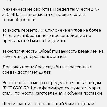
Механические свойства: Предел текучести 210-
520 МПа в зависимости от марки стали и
термообработки.
Точность геометрии: Отклонение углов не более
±1° для калиброванного проката, биение не
превышает 0.1 мм на 1 м длины.
Технологичность: Обрабатываемость резанием на
25% выше углеродистых сталей.
Долговечность: Срок службы в агрессивных
средах достигает 25 лет.
Вес погонного метра определяется по таблицам
ГОСТ 8560-78. Цена формируется с учетом марки
стали, точности изготовления и объема поставки.
Шестигранник нержавеющий 5 мм по ценам