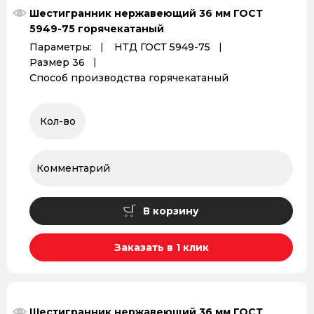
Шестигранник нержавеющий 36 мм ГОСТ
5949-75 горячекатаный
Параметры:
НТД ГОСТ 5949-75
Размер 36
Способ производства горячекатаный
В корзину
Заказать в 1 клик
Шестигранник нержавеющий 36 мм ГОСТ