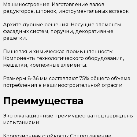
Машиностроение: Изготовление валов
редукторов, шпонок, инструментальных вставок.
Архитектурные решения: Несущие элементы
фасадных систем, поручни, декоративные
решетки.
Пищевая и химическая промышленность:
Компоненты технологического оборудования,
мешалки, крепежные элементы.
Размеры 8-36 мм составляют 75% общего объема
потребления в машиностроительной отрасли.
Преимущества
Эксплуатационные преимущества подтверждены
испытаниями:
Коррозионная стойкость: Сопротивление