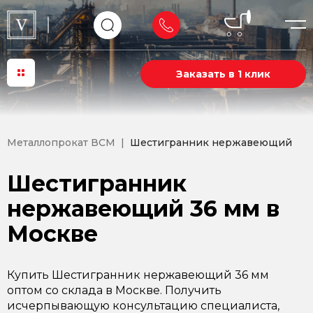
Заказать в 1 клик
Металлопрокат ВСМ
Шестигранник нержавеющий
Шестигранник
нержавеющий 36 мм в
Москве
Купить Шестигранник нержавеющий 36 мм
оптом со склада в Москве. Получить
исчерпывающую консультацию специалиста,