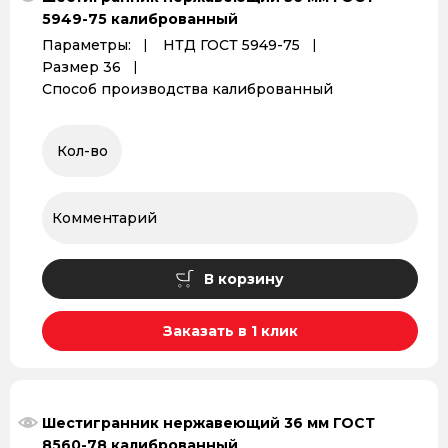
5949-75 калиброванный
Параметры:
НТД ГОСТ 5949-75
Размер 36
Способ производства калиброванный
В корзину
Заказать в 1 клик
Шестигранник нержавеющий 36 мм ГОСТ
8560-78 калиброванный