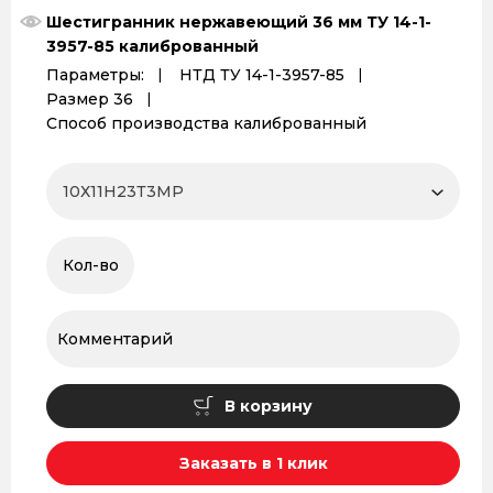
Шестигранник нержавеющий 36 мм ТУ 14-1-
3957-85 калиброванный
Параметры:
НТД ТУ 14-1-3957-85
Размер 36
Способ производства калиброванный
В корзину
Заказать в 1 клик