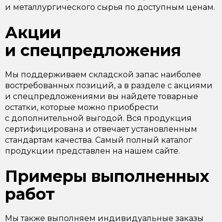
и металлургического сырья по доступным ценам.
Акции
и спецпредложения
Мы поддерживаем складской запас наиболее
востребованных позиций, а в разделе с акциями
и спецпредложениями вы найдете товарные
остатки, которые можно приобрести
с дополнительной выгодой. Вся продукция
сертифицирована и отвечает установленным
стандартам качества. Самый полный каталог
продукции представлен на нашем сайте.
Примеры выполненных
работ
Мы также выполняем индивидуальные заказы