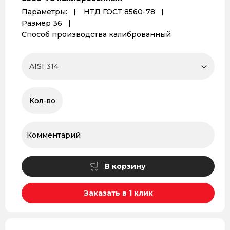
Параметры:
НТД ГОСТ 8560-78
Размер 36
Способ производства калиброванный
В корзину
Заказать в 1 клик