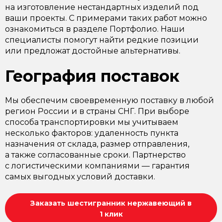
на изготовление нестандартных изделий под
ваши проекты. С примерами таких работ можно
ознакомиться в разделе Портфолио. Наши
специалисты помогут найти редкие позиции
или предложат достойные альтернативы.
География поставок
Мы обеспечим своевременную поставку в любой
регион России и в страны СНГ. При выборе
способа транспортировки мы учитываем
несколько факторов: удаленность пункта
назначения от склада, размер отправления,
а также согласованные сроки. Партнерство
с логистическими компаниями — гарантия
самых выгодных условий доставки.
Заказать шестигранник нержавеющий в
1 клик