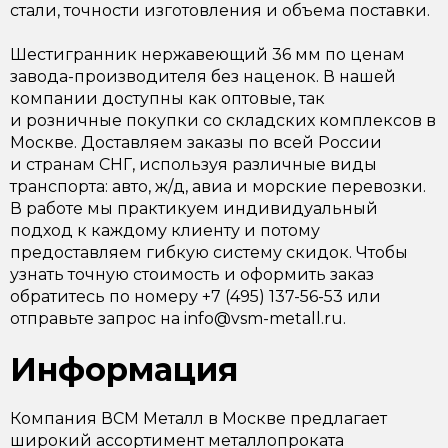
стали, точности изготовления и объема поставки.
Шестигранник нержавеющий 36 мм по ценам
завода-производителя без наценок. В нашей
компании доступны как оптовые, так
и розничные покупки со складских комплексов в
Москве. Доставляем заказы по всей России
и странам СНГ, используя различные виды
транспорта: авто, ж/д, авиа и морские перевозки.
В работе мы практикуем индивидуальный
подход к каждому клиенту и потому
предоставляем гибкую систему скидок. Чтобы
узнать точную стоимость и оформить заказ
обратитесь по номеру +7 (495) 137-56-53 или
отправьте запрос на info@vsm-metall.ru.
Информация
Компания ВСМ Металл в Москве предлагает
широкий ассортимент металлопроката