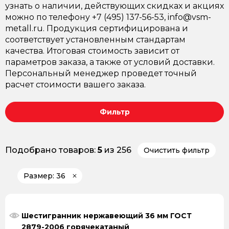
узнать о наличии, действующих скидках и акциях
можно по телефону +7 (495) 137-56-53, info@vsm-
metall.ru. Продукция сертифицирована и
соответствует установленным стандартам
качества. Итоговая стоимость зависит от
параметров заказа, а также от условий доставки.
Персональный менеджер проведет точный
расчет стоимости вашего заказа.
Фильтр
Подобрано товаров:
5
из 256
Очистить фильтр
Размер: 36
Шестигранник нержавеющий 36 мм ГОСТ
2879-2006 горячекатаный