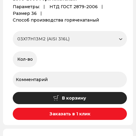
Параметры:
НТД ГОСТ 2879-2006
Размер 36
Способ производства горячекатаный
В корзину
Заказать в 1 клик