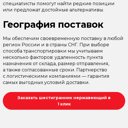
специалисты помогут найти редкие позиции
или предложат достойные альтернативы.
География поставок
Мы обеспечим своевременную поставку в любой
регион России и в страны СНГ. При выборе
способа транспортировки мы учитываем
несколько факторов: удаленность пункта
назначения от склада, размер отправления,
а также согласованные сроки. Партнерство
с логистическими компаниями — гарантия
самых выгодных условий доставки.
Заказать шестигранник нержавеющий в
1 клик