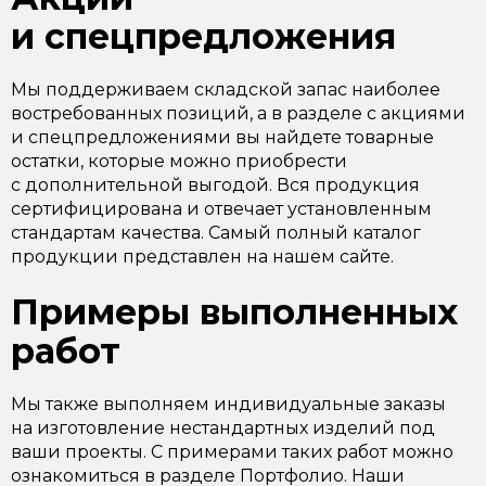
и спецпредложения
Мы поддерживаем складской запас наиболее
востребованных позиций, а в разделе с акциями
и спецпредложениями вы найдете товарные
остатки, которые можно приобрести
с дополнительной выгодой. Вся продукция
сертифицирована и отвечает установленным
стандартам качества. Самый полный каталог
продукции представлен на нашем сайте.
Примеры выполненных
работ
Мы также выполняем индивидуальные заказы
на изготовление нестандартных изделий под
ваши проекты. С примерами таких работ можно
ознакомиться в разделе Портфолио. Наши