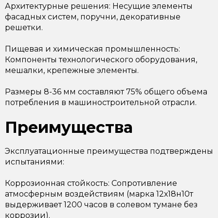
Архитектурные решения: Несущие элементы
фасадных систем, поручни, декоративные
решетки.
Пищевая и химическая промышленность:
Компоненты технологического оборудования,
мешалки, крепежные элементы.
Размеры 8-36 мм составляют 75% общего объема
потребления в машиностроительной отрасли.
Преимущества
Эксплуатационные преимущества подтверждены
испытаниями:
Коррозионная стойкость: Сопротивление
атмосферным воздействиям (марка 12х18н10т
выдерживает 1200 часов в солевом тумане без
коррозии).