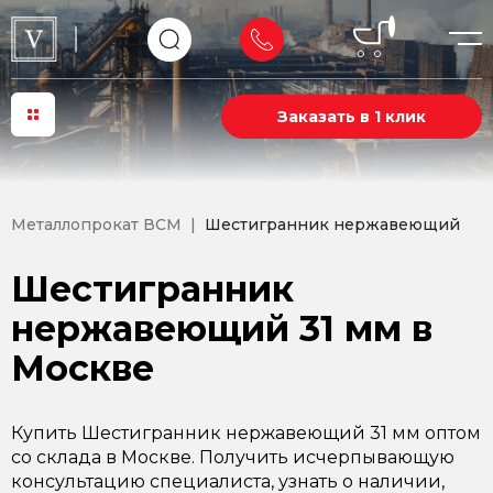
Заказать в 1 клик
Металлопрокат ВСМ
Шестигранник нержавеющий
Шестигранник
нержавеющий 31 мм в
Москве
Купить Шестигранник нержавеющий 31 мм оптом
со склада в Москве. Получить исчерпывающую
консультацию специалиста, узнать о наличии,