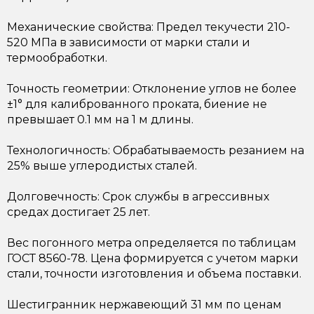
Механические свойства: Предел текучести 210-
520 МПа в зависимости от марки стали и
термообработки.
Точность геометрии: Отклонение углов не более
±1° для калиброванного проката, биение не
превышает 0.1 мм на 1 м длины.
Технологичность: Обрабатываемость резанием на
25% выше углеродистых сталей.
Долговечность: Срок службы в агрессивных
средах достигает 25 лет.
Вес погонного метра определяется по таблицам
ГОСТ 8560-78. Цена формируется с учетом марки
стали, точности изготовления и объема поставки.
Шестигранник нержавеющий 31 мм по ценам