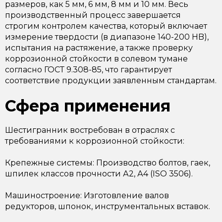
размеров, как 5 мм, 6 мм, 8 мм и 10 мм. Весь
производственный процесс завершается
строгим контролем качества, который включает
измерение твердости (в диапазоне 140-200 HB),
испытания на растяжение, а также проверку
коррозионной стойкости в солевом тумане
согласно ГОСТ 9.308-85, что гарантирует
соответствие продукции заявленным стандартам.
Сфера применения
Шестигранник востребован в отраслях с
требованиями к коррозионной стойкости:
Крепежные системы: Производство болтов, гаек,
шпилек классов прочности А2, А4 (ISO 3506).
Машиностроение: Изготовление валов
редукторов, шпонок, инструментальных вставок.