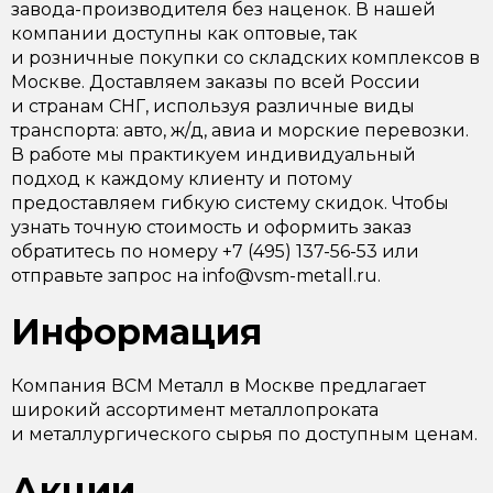
завода-производителя без наценок. В нашей
компании доступны как оптовые, так
и розничные покупки со складских комплексов в
Москве. Доставляем заказы по всей России
и странам СНГ, используя различные виды
транспорта: авто, ж/д, авиа и морские перевозки.
В работе мы практикуем индивидуальный
подход к каждому клиенту и потому
предоставляем гибкую систему скидок. Чтобы
узнать точную стоимость и оформить заказ
обратитесь по номеру +7 (495) 137-56-53 или
отправьте запрос на info@vsm-metall.ru.
Информация
Компания ВСМ Металл в Москве предлагает
широкий ассортимент металлопроката
и металлургического сырья по доступным ценам.
Акции