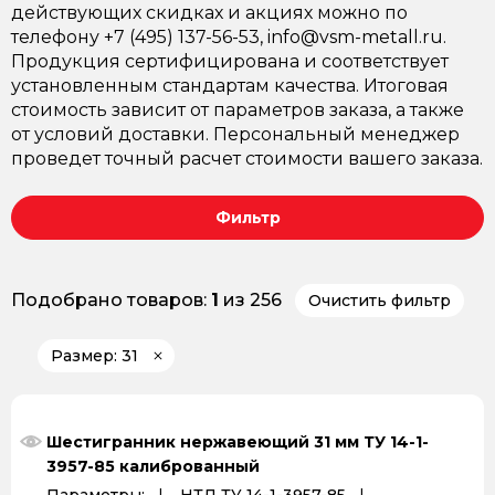
действующих скидках и акциях можно по
телефону +7 (495) 137-56-53, info@vsm-metall.ru.
Продукция сертифицирована и соответствует
установленным стандартам качества. Итоговая
стоимость зависит от параметров заказа, а также
от условий доставки. Персональный менеджер
проведет точный расчет стоимости вашего заказа.
Фильтр
Подобрано товаров:
1
из 256
Очистить фильтр
Размер: 31
Шестигранник нержавеющий 31 мм ТУ 14-1-
3957-85 калиброванный