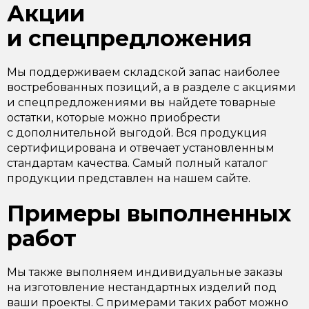
Акции
и спецпредложения
Мы поддерживаем складской запас наиболее
востребованных позиций, а в разделе с акциями
и спецпредложениями вы найдете товарные
остатки, которые можно приобрести
с дополнительной выгодой. Вся продукция
сертифицирована и отвечает установленным
стандартам качества. Самый полный каталог
продукции представлен на нашем сайте.
Примеры выполненных
работ
Мы также выполняем индивидуальные заказы
на изготовление нестандартных изделий под
ваши проекты. С примерами таких работ можно