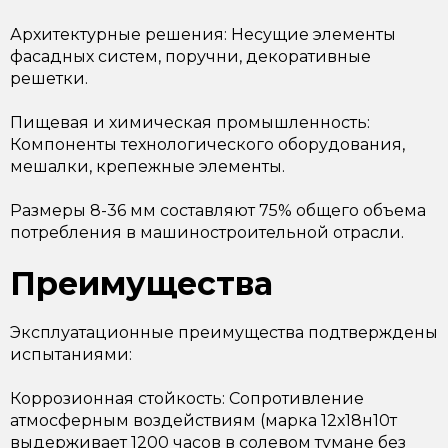
Архитектурные решения: Несущие элементы
фасадных систем, поручни, декоративные
решетки.
Пищевая и химическая промышленность:
Компоненты технологического оборудования,
мешалки, крепежные элементы.
Размеры 8-36 мм составляют 75% общего объема
потребления в машиностроительной отрасли.
Преимущества
Эксплуатационные преимущества подтверждены
испытаниями:
Коррозионная стойкость: Сопротивление
атмосферным воздействиям (марка 12х18н10т
выдерживает 1200 часов в солевом тумане без