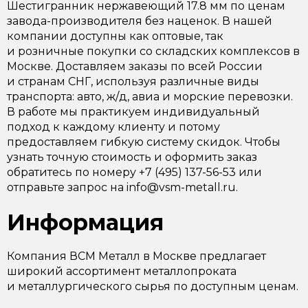
Шестигранник нержавеющий 17.8 мм по ценам
завода-производителя без наценок. В нашей
компании доступны как оптовые, так
и розничные покупки со складских комплексов в
Москве. Доставляем заказы по всей России
и странам СНГ, используя различные виды
транспорта: авто, ж/д, авиа и морские перевозки.
В работе мы практикуем индивидуальный
подход к каждому клиенту и потому
предоставляем гибкую систему скидок. Чтобы
узнать точную стоимость и оформить заказ
обратитесь по номеру +7 (495) 137-56-53 или
отправьте запрос на info@vsm-metall.ru.
Информация
Компания ВСМ Металл в Москве предлагает
широкий ассортимент металлопроката
и металлургического сырья по доступным ценам.