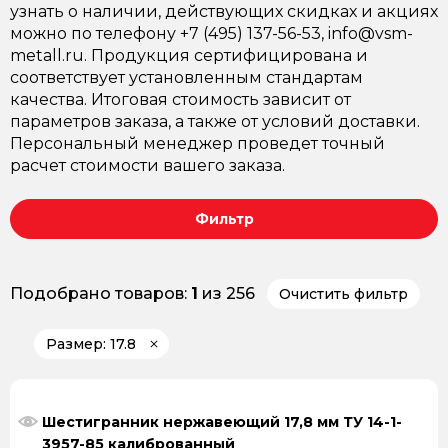
узнать о наличии, действующих скидках и акциях
можно по телефону +7 (495) 137-56-53, info@vsm-
metall.ru. Продукция сертифицирована и
соответствует установленным стандартам
качества. Итоговая стоимость зависит от
параметров заказа, а также от условий доставки.
Персональный менеджер проведет точный
расчет стоимости вашего заказа.
Фильтр
Подобрано товаров:
1
из 256
Очистить фильтр
Размер: 17.8
Шестигранник нержавеющий 17,8 мм ТУ 14-1-
3957-85 калиброванный