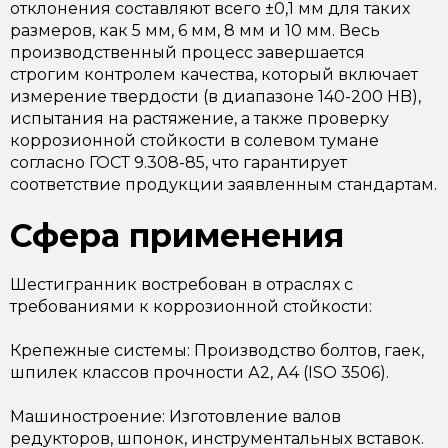
отклонения составляют всего ±0,1 мм для таких
размеров, как 5 мм, 6 мм, 8 мм и 10 мм. Весь
производственный процесс завершается
строгим контролем качества, который включает
измерение твердости (в диапазоне 140-200 HB),
испытания на растяжение, а также проверку
коррозионной стойкости в солевом тумане
согласно ГОСТ 9.308-85, что гарантирует
соответствие продукции заявленным стандартам.
Сфера применения
Шестигранник востребован в отраслях с
требованиями к коррозионной стойкости:
Крепежные системы: Производство болтов, гаек,
шпилек классов прочности А2, А4 (ISO 3506).
Машиностроение: Изготовление валов
редукторов, шпонок, инструментальных вставок.