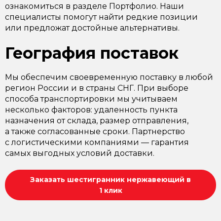
ознакомиться в разделе Портфолио. Наши
специалисты помогут найти редкие позиции
или предложат достойные альтернативы.
География поставок
Мы обеспечим своевременную поставку в любой
регион России и в страны СНГ. При выборе
способа транспортировки мы учитываем
несколько факторов: удаленность пункта
назначения от склада, размер отправления,
а также согласованные сроки. Партнерство
с логистическими компаниями — гарантия
самых выгодных условий доставки.
Заказать шестигранник нержавеющий в
1 клик