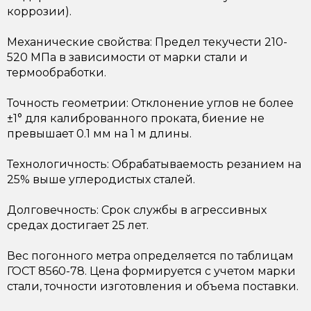
коррозии).
Механические свойства: Предел текучести 210-
520 МПа в зависимости от марки стали и
термообработки.
Точность геометрии: Отклонение углов не более
±1° для калиброванного проката, биение не
превышает 0.1 мм на 1 м длины.
Технологичность: Обрабатываемость резанием на
25% выше углеродистых сталей.
Долговечность: Срок службы в агрессивных
средах достигает 25 лет.
Вес погонного метра определяется по таблицам
ГОСТ 8560-78. Цена формируется с учетом марки
стали, точности изготовления и объема поставки.