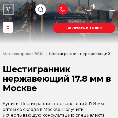
Заказать в 1 клик
Металлопрокат ВСМ
Шестигранник нержавеющий
Шестигранник
нержавеющий 17.8 мм в
Москве
Купить Шестигранник нержавеющий 17.8 мм
оптом со склада в Москве. Получить
исчерпывающую консультацию специалиста,