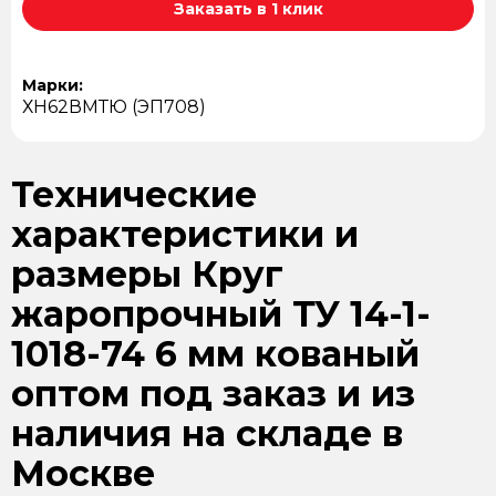
Заказать в 1 клик
Марки:
ХН62ВМТЮ (ЭП708)
Технические
характеристики и
размеры Круг
жаропрочный ТУ 14-1-
1018-74 6 мм кованый
оптом под заказ и из
наличия на складе в
Москве