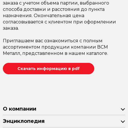
заказа с учетом объема партии, выбранного
способа доставки и расстояния до пункта
назначения. Окончательная цена
согласовывается с клиентом при оформлении
заказа.
Приглашаем вас ознакомиться с полным
ассортиментом продукции компании ВСМ
Металл, представленном в нашем каталоге.
Скачать информацию в pdf
О компании
Энциклопедия