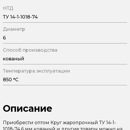
НТД
ТУ 14-1-1018-74
Диаметр
6
Способ производства
кованый
Температура эксплуатации
850 °С
Описание
Приобрести оптом Круг жаропрочный ТУ 14-1-
1018-74 6 мм кованый и другие товары можно на