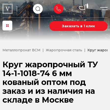
Заказать в 1 клик
Металлопрокат ВСМ
Жаропрочная сталь
Круг жаропр
Круг жаропрочный ТУ
14-1-1018-74 6 мм
кованый оптом под
заказ и из наличия на
складе в Москве