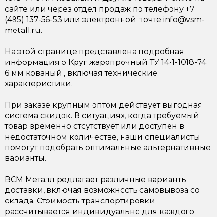
сайте или через отдел продаж по телефону +7
(495) 137-56-53 или электронной почте info@vsm-
metall.ru.
На этой странице представлена подробная
информация о Круг жаропрочный ТУ 14-1-1018-74
6 мм кованый , включая технические
характеристики.
При заказе крупным оптом действует выгодная
система скидок. В ситуациях, когда требуемый
товар временно отсутствует или доступен в
недостаточном количестве, наши специалисты
помогут подобрать оптимальные альтернативные
варианты.
ВСМ Металл редлагает различные варианты
доставки, включая возможность самовывоза со
склада. Стоимость транспортировки
рассчитывается индивидуально для каждого