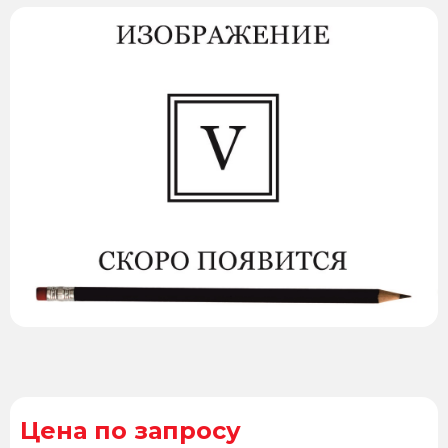
Цена по запросу