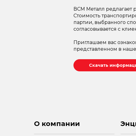
ВСМ Металл редлагает р
Стоимость транспортир
партии, выбранного спо
согласовывается с клие
Приглашаем вас ознако
представленном в наше
Скачать информаци
О компании
Энц