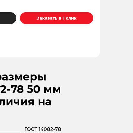
Заказать в 1 клик
размеры
2-78 50 мм
аличия на
ГОСТ 14082-78