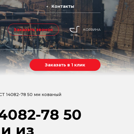
Контакты
Заказать звонок
КОРЗИНА
Заказать в 1 клик
СТ 14082-78 50 мм кованый
4082-78 50
и из