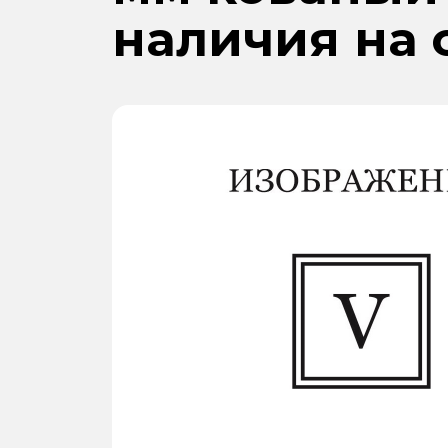
наличия на 