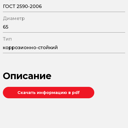
ГОСТ 2590-2006
Диаметр
65
Тип
коррозионно-стойкий
Описание
Скачать информацию в pdf