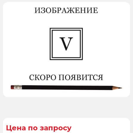
Цена по запросу