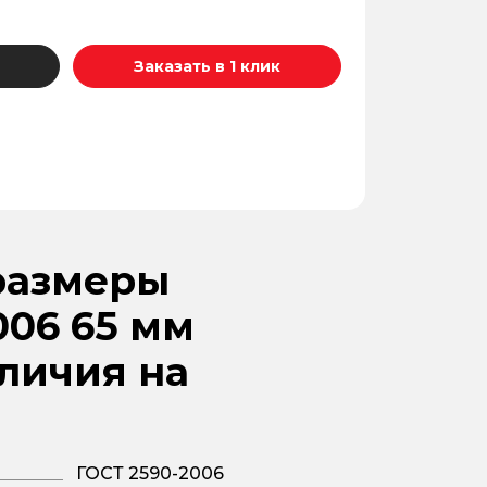
Заказать в 1 клик
размеры
06 65 мм
аличия на
ГОСТ 2590-2006