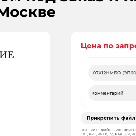
 Москве
Цена по запр
Прикрепить файл
ВЫБЕРИТЕ ФАЙЛ С РАСШИРЕНИЕМ
TXT, PPT, PPTX, 7Z, RAR, ZIP, PD