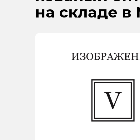
на складе в