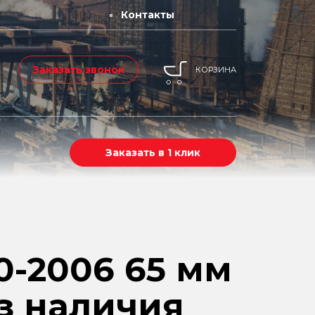
Контакты
Заказать звонок
КОРЗИНА
Заказать в 1 клик
-2006 65 мм
из наличия