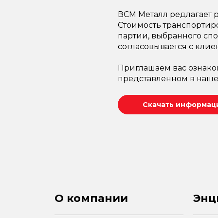
ВСМ Металл редлагает р
Стоимость транспортир
партии, выбранного спо
согласовывается с клие
Приглашаем вас ознако
представленном в наше
Скачать информаци
О компании
Энц