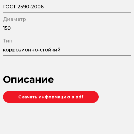
ГОСТ 2590-2006
Диаметр
150
Тип
коррозионно-стойкий
Описание
Скачать информацию в pdf