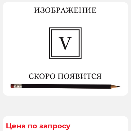
Цена по запросу