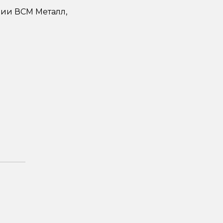
ии ВСМ Металл,