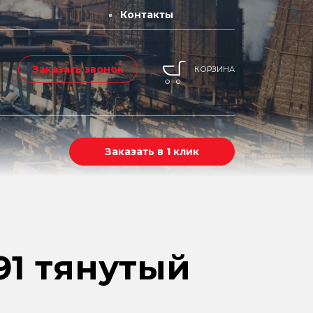
Контакты
Заказать звонок
КОРЗИНА
Заказать в 1 клик
91 тянутый