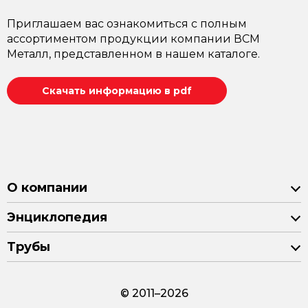
Приглашаем вас ознакомиться с полным
ассортиментом продукции компании ВСМ
Металл, представленном в нашем каталоге.
Скачать информацию в pdf
О компании
Энциклопедия
Трубы
© 2011–2026