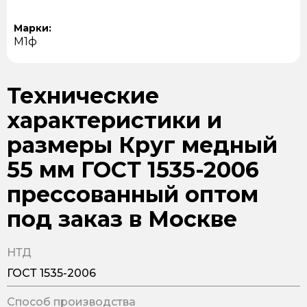
Марки:
М1ф
Технические
характеристики и
размеры Круг медный
55 мм ГОСТ 1535-2006
прессованный оптом
под заказ в Москве
НТД
ГОСТ 1535-2006
Способ производства