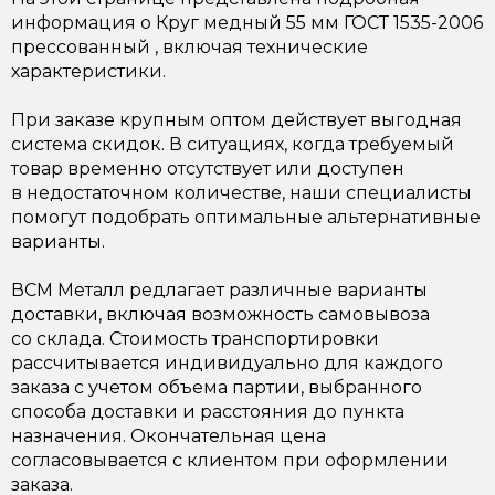
информация о Круг медный 55 мм ГОСТ 1535-2006
прессованный , включая технические
характеристики.
При заказе крупным оптом действует выгодная
система скидок. В ситуациях, когда требуемый
товар временно отсутствует или доступен
в недостаточном количестве, наши специалисты
помогут подобрать оптимальные альтернативные
варианты.
ВСМ Металл редлагает различные варианты
доставки, включая возможность самовывоза
со склада. Стоимость транспортировки
рассчитывается индивидуально для каждого
заказа с учетом объема партии, выбранного
способа доставки и расстояния до пункта
назначения. Окончательная цена
согласовывается с клиентом при оформлении
заказа.