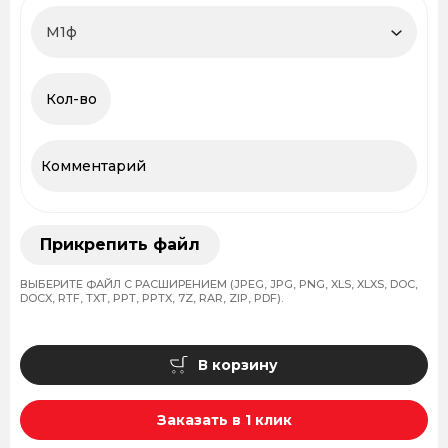
Прикрепить файл
ВЫБЕРИТЕ ФАЙЛ С РАСШИРЕНИЕМ (JPEG, JPG, PNG, XLS, XLXS, DOC,
DOCX, RTF, TXT, PPT, PPTX, 7Z, RAR, ZIP, PDF).
В корзину
Заказать в 1 клик