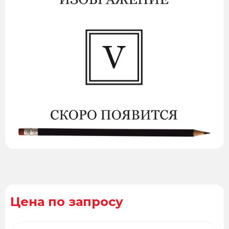
Цена по запросу