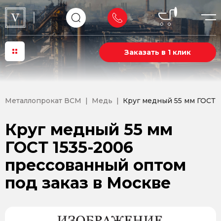
Заказать в 1 клик
Металлопрокат ВСМ
Медь
Круг медный 55 мм ГОСТ 
Круг медный 55 мм
ГОСТ 1535-2006
прессованный оптом
под заказ в Москве