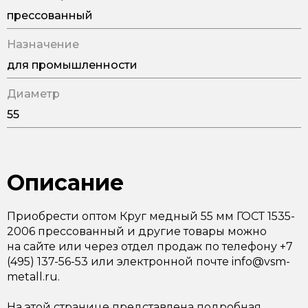
прессованный
Назначение
для промышленности
Диаметр
55
Описание
Приобрести оптом Круг медный 55 мм ГОСТ 1535-
2006 прессованный и другие товары можно
на сайте или через отдел продаж по телефону +7
(495) 137-56-53 или электронной почте info@vsm-
metall.ru.
На этой странице представлена подробная