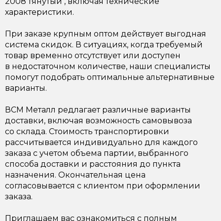
2008 тянутый , включая технические
характеристики.
При заказе крупным оптом действует выгодная
система скидок. В ситуациях, когда требуемый
товар временно отсутствует или доступен
в недостаточном количестве, наши специалисты
помогут подобрать оптимальные альтернативные
варианты.
ВСМ Металл редлагает различные варианты
доставки, включая возможность самовывоза
со склада. Стоимость транспортировки
рассчитывается индивидуально для каждого
заказа с учетом объема партии, выбранного
способа доставки и расстояния до пункта
назначения. Окончательная цена
согласовывается с клиентом при оформлении
заказа.
Приглашаем вас ознакомиться с полным