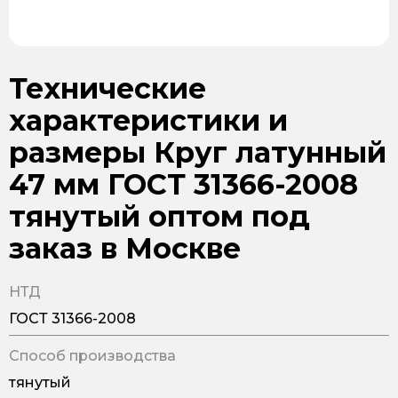
Технические
характеристики и
размеры Круг латунный
47 мм ГОСТ 31366-2008
тянутый оптом под
заказ в Москве
НТД
ГОСТ 31366-2008
Способ производства
тянутый