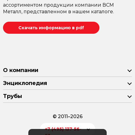
ассортиментом продукции компании ВСМ
Металл, представленном в нашем каталоге.
Скачать информацию в pdf
О компании
Энциклопедия
Трубы
© 2011–2026
+7 (495) 137-56-