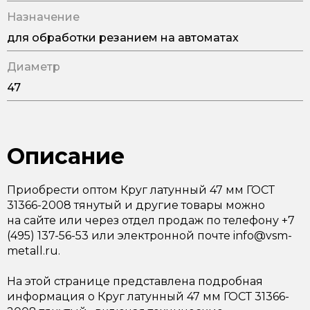
Назначение
для обработки резанием на автоматах
Диаметр
47
Описание
Приобрести оптом Круг латунный 47 мм ГОСТ
31366-2008 тянутый и другие товары можно
на сайте или через отдел продаж по телефону +7
(495) 137-56-53 или электронной почте info@vsm-
metall.ru.
На этой странице представлена подробная
информация о Круг латунный 47 мм ГОСТ 31366-