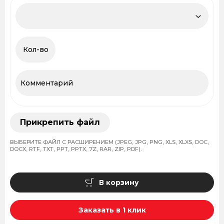
Прикрепить файл
ВЫБЕРИТЕ ФАЙЛ С РАСШИРЕНИЕМ (JPEG, JPG, PNG, XLS, XLXS, DOC,
DOCX, RTF, TXT, PPT, PPTX, 7Z, RAR, ZIP, PDF).
В корзину
Заказать в 1 клик