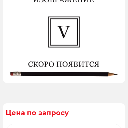
Цена по запросу