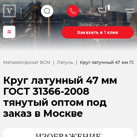
Заказать в 1 клик
Металлопрокат ВСМ
Латунь
Круг латунный 47 мм ГО
Круг латунный 47 мм
ГОСТ 31366-2008
тянутый оптом под
заказ в Москве