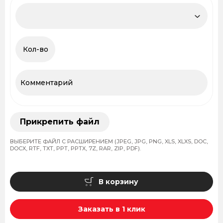
Прикрепить файл
ВЫБЕРИТЕ ФАЙЛ С РАСШИРЕНИЕМ (JPEG, JPG, PNG, XLS, XLXS, DOC,
DOCX, RTF, TXT, PPT, PPTX, 7Z, RAR, ZIP, PDF).
В корзину
Заказать в 1 клик