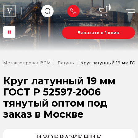
Заказать в 1 клик
Металлопрокат ВСМ
Латунь
Круг латунный 19 мм ГО
Круг латунный 19 мм
ГОСТ Р 52597-2006
тянутый оптом под
заказ в Москве