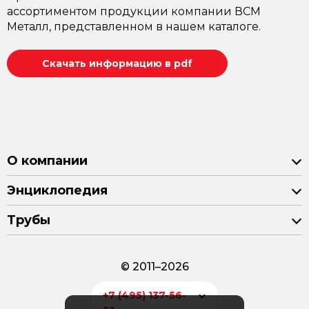
ассортиментом продукции компании ВСМ
Металл, представленном в нашем каталоге.
Скачать информацию в pdf
О компании
Энциклопедия
Трубы
© 2011–2026
+7 (495) 137-56-