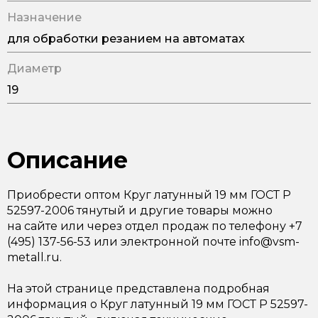
Назначение
для обработки резанием на автоматах
Диаметр
19
Описание
Приобрести оптом Круг латунный 19 мм ГОСТ Р
52597-2006 тянутый и другие товары можно
на сайте или через отдел продаж по телефону +7
(495) 137-56-53 или электронной почте info@vsm-
metall.ru.
На этой странице представлена подробная
информация о Круг латунный 19 мм ГОСТ Р 52597-