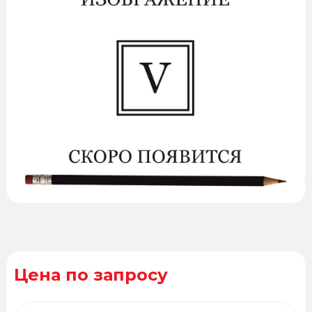
Цена по запросу