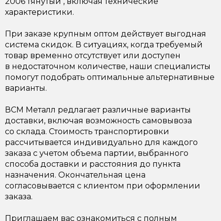
2006 тянутый , включая технические
характеристики.
При заказе крупным оптом действует выгодная
система скидок. В ситуациях, когда требуемый
товар временно отсутствует или доступен
в недостаточном количестве, наши специалисты
помогут подобрать оптимальные альтернативные
варианты.
ВСМ Металл редлагает различные варианты
доставки, включая возможность самовывоза
со склада. Стоимость транспортировки
рассчитывается индивидуально для каждого
заказа с учетом объема партии, выбранного
способа доставки и расстояния до пункта
назначения. Окончательная цена
согласовывается с клиентом при оформлении
заказа.
Приглашаем вас ознакомиться с полным