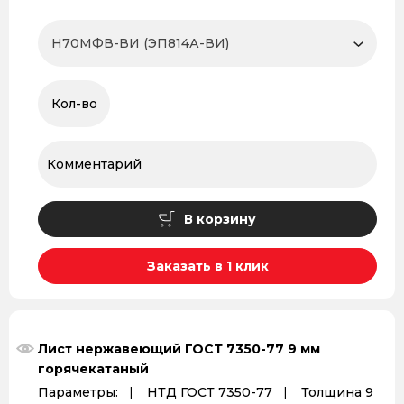
В корзину
Заказать в 1 клик
Лист нержавеющий ГОСТ 7350-77 9 мм
горячекатаный
Параметры:
НТД ГОСТ 7350-77
Толщина 9