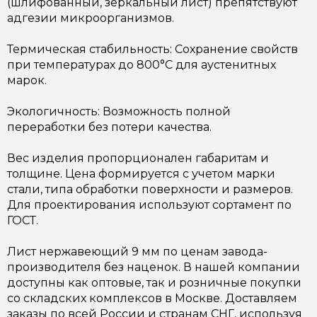
(шлифованный, зеркальный лист) препятствуют
адгезии микроорганизмов.
Термическая стабильность: Сохранение свойств
при температурах до 800°C для аустенитных
марок.
Экологичность: Возможность полной
переработки без потери качества.
Вес изделия пропорционален габаритам и
толщине. Цена формируется с учетом марки
стали, типа обработки поверхности и размеров.
Для проектирования используют сортамент по
ГОСТ.
Лист нержавеющий 9 мм по ценам завода-
производителя без наценок. В нашей компании
доступны как оптовые, так и розничные покупки
со складских комплексов в Москве. Доставляем
заказы по всей России и странам СНГ, используя