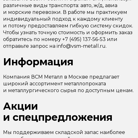
различные виды транспорта: авто, ж/д, авиа
и морские перевозки. В работе мы практикуем
индивидуальный подход к каждому клиенту
и потому предоставляем гибкую систему скидок.
Чтобы узнать точную стоимость и оформить заказ
обратитесь по номеру +7 (495) 137-56-53 или
отправьте запрос на info@vsm-metall.ru.
Информация
Компания ВСМ Металл в Москве предлагает
широкий ассортимент металлопроката
и металлургического сырья по доступным ценам.
Акции
и спецпредложения
Мы поддерживаем складской запас наиболее