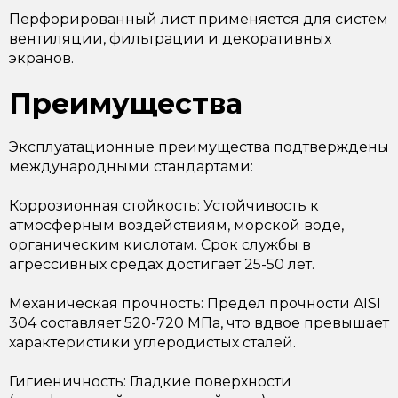
Перфорированный лист применяется для систем
вентиляции, фильтрации и декоративных
экранов.
Преимущества
Эксплуатационные преимущества подтверждены
международными стандартами:
Коррозионная стойкость: Устойчивость к
атмосферным воздействиям, морской воде,
органическим кислотам. Срок службы в
агрессивных средах достигает 25-50 лет.
Механическая прочность: Предел прочности AISI
304 составляет 520-720 МПа, что вдвое превышает
характеристики углеродистых сталей.
Гигиеничность: Гладкие поверхности