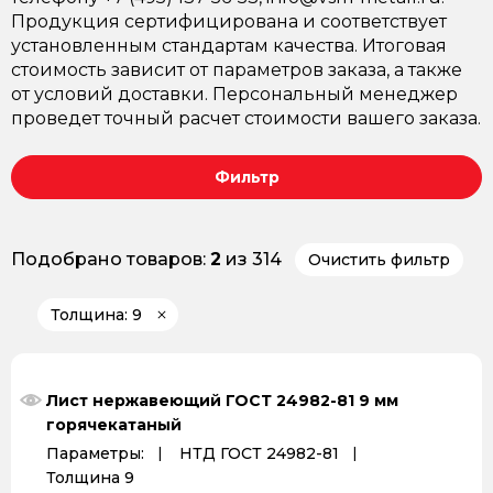
Продукция сертифицирована и соответствует
установленным стандартам качества. Итоговая
стоимость зависит от параметров заказа, а также
от условий доставки. Персональный менеджер
проведет точный расчет стоимости вашего заказа.
Фильтр
Подобрано товаров:
2
из 314
Очистить фильтр
Толщина: 9
Лист нержавеющий ГОСТ 24982-81 9 мм
горячекатаный
Параметры:
НТД ГОСТ 24982-81
Толщина 9