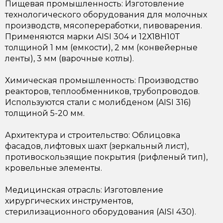
Пищевая промышленность: Изготовление
технологического оборудования для молочных
производств, мясопереработки, пивоварения.
Применяются марки AISI 304 и 12Х18Н10Т
толщиной 1 мм (емкости), 2 мм (конвейерные
ленты), 3 мм (варочные котлы).
Химическая промышленность: Производство
реакторов, теплообменников, трубопроводов.
Используются стали с молибденом (AISI 316)
толщиной 5-20 мм.
Архитектура и строительство: Облицовка
фасадов, лифтовых шахт (зеркальный лист),
противоскользящие покрытия (рифленый тип),
кровельные элементы.
Медицинская отрасль: Изготовление
хирургических инструментов,
стерилизационного оборудования (AISI 430).