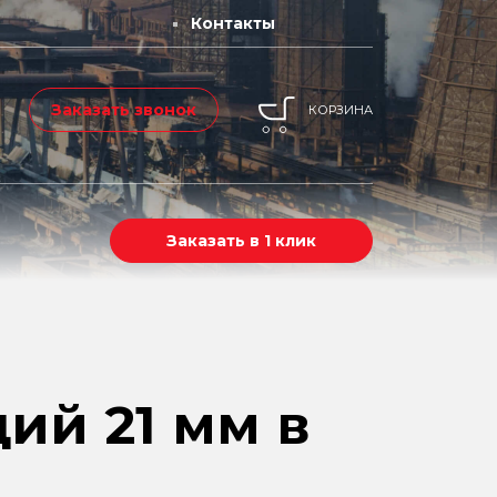
Контакты
Заказать звонок
КОРЗИНА
Заказать в 1 клик
ий 21 мм в