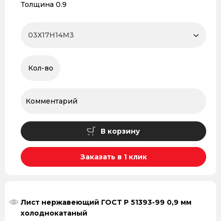
Толщина 0.9
В корзину
Заказать в 1 клик
Лист нержавеющий ГОСТ Р 51393-99 0,9 мм
холоднокатаный