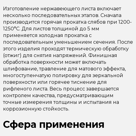
Изготовление нержавеющего листа включает
несколько последовательных этапов. Сначала
производится горячая прокатка слябов при 1200-
1250°C. Для листов толщиной до 5 мм
применяется холодная прокатка с
последовательным уменьшением сечения. После
этого изделия проходят термическую обработку
(отжиг) для снятия напряжений. Финишная
обработка поверхности может включать
шлифование, травление для матового эффекта,
многоступенчатую полировку для зеркальной
поверхности или горячее тиснение для
рифленого листа. Весь процесс завершается
контролем качества, предусматривающим
точные измерения толщины и испытания на
коррозионную стойкость.
Сфера применения