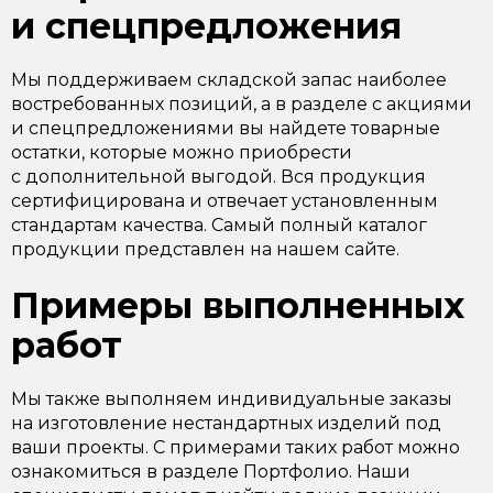
и спецпредложения
Мы поддерживаем складской запас наиболее
востребованных позиций, а в разделе с акциями
и спецпредложениями вы найдете товарные
остатки, которые можно приобрести
с дополнительной выгодой. Вся продукция
сертифицирована и отвечает установленным
стандартам качества. Самый полный каталог
продукции представлен на нашем сайте.
Примеры выполненных
работ
Мы также выполняем индивидуальные заказы
на изготовление нестандартных изделий под
ваши проекты. С примерами таких работ можно
ознакомиться в разделе Портфолио. Наши