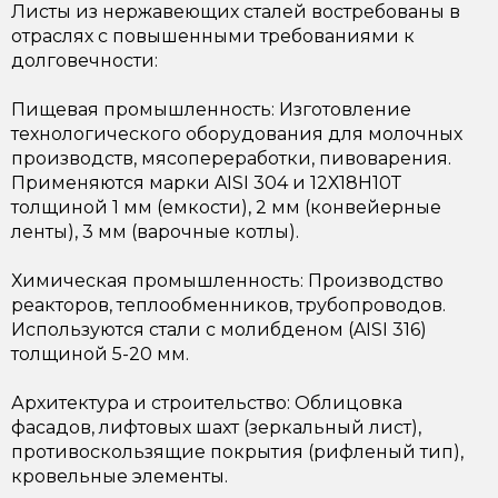
Листы из нержавеющих сталей востребованы в
отраслях с повышенными требованиями к
долговечности:
Пищевая промышленность: Изготовление
технологического оборудования для молочных
производств, мясопереработки, пивоварения.
Применяются марки AISI 304 и 12Х18Н10Т
толщиной 1 мм (емкости), 2 мм (конвейерные
ленты), 3 мм (варочные котлы).
Химическая промышленность: Производство
реакторов, теплообменников, трубопроводов.
Используются стали с молибденом (AISI 316)
толщиной 5-20 мм.
Архитектура и строительство: Облицовка
фасадов, лифтовых шахт (зеркальный лист),
противоскользящие покрытия (рифленый тип),
кровельные элементы.