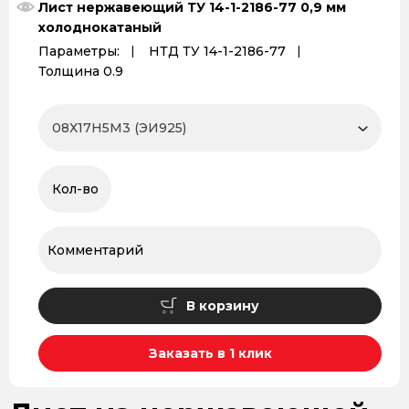
Лист нержавеющий ТУ 14-1-2186-77 0,9 мм
холоднокатаный
Параметры:
НТД ТУ 14-1-2186-77
Толщина 0.9
В корзину
Заказать в 1 клик