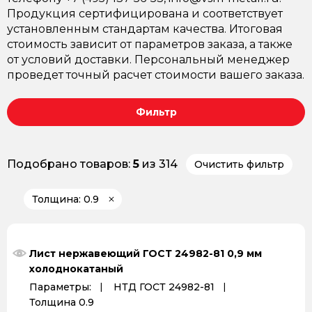
Продукция сертифицирована и соответствует
установленным стандартам качества. Итоговая
стоимость зависит от параметров заказа, а также
от условий доставки. Персональный менеджер
проведет точный расчет стоимости вашего заказа.
Фильтр
Подобрано товаров:
5
из 314
Очистить фильтр
Толщина: 0.9
Лист нержавеющий ГОСТ 24982-81 0,9 мм
холоднокатаный
Параметры:
НТД ГОСТ 24982-81
Толщина 0.9