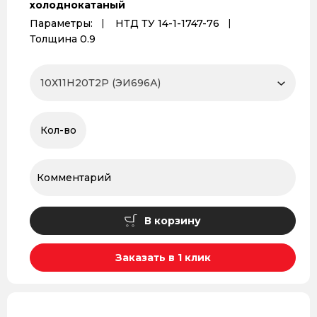
холоднокатаный
Параметры:
НТД ТУ 14-1-1747-76
Толщина 0.9
В корзину
Заказать в 1 клик