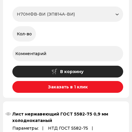
В корзину
Заказать в 1 клик
Лист нержавеющий ГОСТ 5582-75 0,9 мм
холоднокатаный
Параметры:
НТД ГОСТ 5582-75