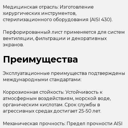
Медицинская отрасль: Изготовление
хирургических инструментов,
стерилизационного оборудования (AISI 430).
Перфорированный лист применяется для систем
вентиляции, фильтрации и декоративных
экранов.
Преимущества
Эксплуатационные преимущества подтверждены
международными стандартами:
Коррозионная стойкость: Устойчивость к
атмосферным воздействиям, морской воде,
органическим кислотам. Срок службы в
агрессивных средах достигает 25-50 лет.
Механическая прочность: Предел прочности AISI