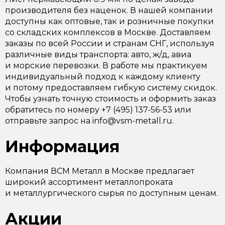
производителя без наценок. В нашей компании
доступны как оптовые, так и розничные покупки
со складских комплексов в Москве. Доставляем
заказы по всей России и странам СНГ, используя
различные виды транспорта: авто, ж/д, авиа
и морские перевозки. В работе мы практикуем
индивидуальный подход к каждому клиенту
и потому предоставляем гибкую систему скидок.
Чтобы узнать точную стоимость и оформить заказ
обратитесь по номеру +7 (495) 137-56-53 или
отправьте запрос на info@vsm-metall.ru.
Информация
Компания ВСМ Металл в Москве предлагает
широкий ассортимент металлопроката
и металлургического сырья по доступным ценам.
Акции