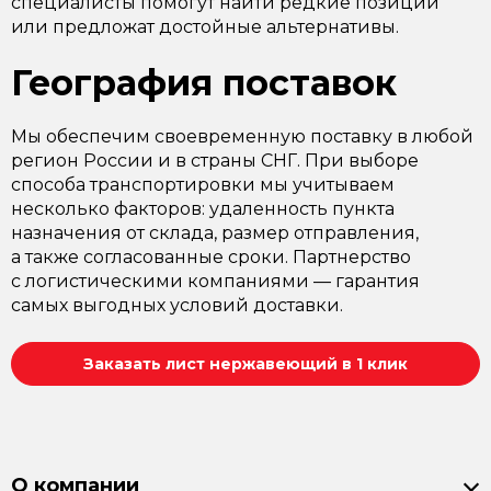
специалисты помогут найти редкие позиции
или предложат достойные альтернативы.
География поставок
Мы обеспечим своевременную поставку в любой
регион России и в страны СНГ. При выборе
способа транспортировки мы учитываем
несколько факторов: удаленность пункта
назначения от склада, размер отправления,
а также согласованные сроки. Партнерство
с логистическими компаниями — гарантия
самых выгодных условий доставки.
Заказать лист нержавеющий в 1 клик
О компании