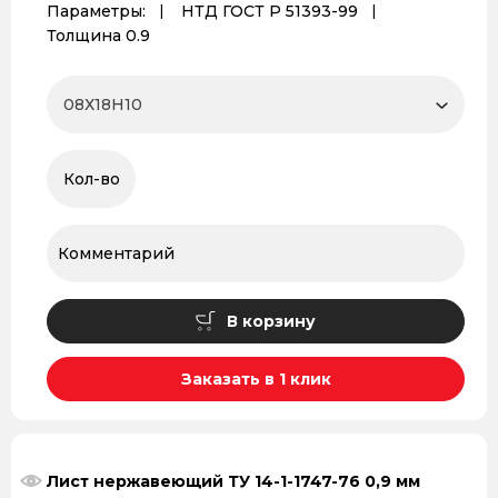
Параметры:
НТД ГОСТ Р 51393-99
Толщина 0.9
В корзину
Заказать в 1 клик
Лист нержавеющий ТУ 14-1-1747-76 0,9 мм