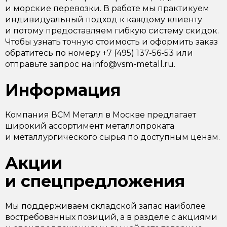
и морские перевозки. В работе мы практикуем
индивидуальный подход к каждому клиенту
и потому предоставляем гибкую систему скидок.
Чтобы узнать точную стоимость и оформить заказ
обратитесь по номеру +7 (495) 137-56-53 или
отправьте запрос на info@vsm-metall.ru.
Информация
Компания ВСМ Металл в Москве предлагает
широкий ассортимент металлопроката
и металлургического сырья по доступным ценам.
Акции
и спецпредложения
Мы поддерживаем складской запас наиболее
востребованных позиций, а в разделе с акциями