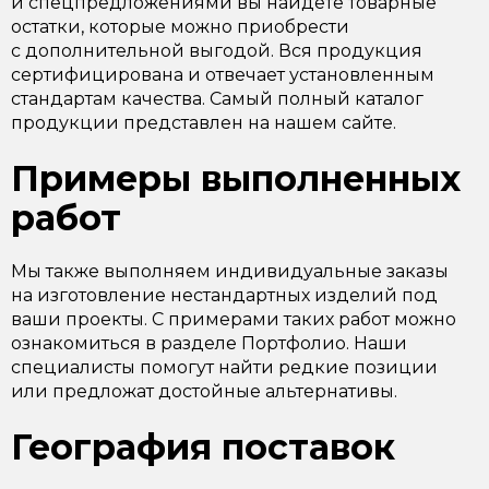
и спецпредложениями вы найдете товарные
остатки, которые можно приобрести
с дополнительной выгодой. Вся продукция
сертифицирована и отвечает установленным
стандартам качества. Самый полный каталог
продукции представлен на нашем сайте.
Примеры выполненных
работ
Мы также выполняем индивидуальные заказы
на изготовление нестандартных изделий под
ваши проекты. С примерами таких работ можно
ознакомиться в разделе Портфолио. Наши
специалисты помогут найти редкие позиции
или предложат достойные альтернативы.
География поставок