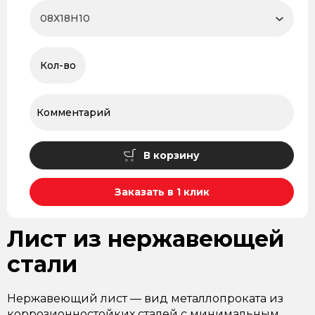
В корзину
Заказать в 1 клик
Лист из нержавеющей
стали
Нержавеющий лист — вид металлопроката из
коррозионностойких сталей с минимальным