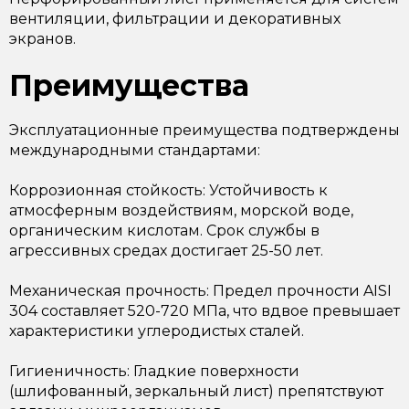
вентиляции, фильтрации и декоративных
экранов.
Преимущества
Эксплуатационные преимущества подтверждены
международными стандартами:
Коррозионная стойкость: Устойчивость к
атмосферным воздействиям, морской воде,
органическим кислотам. Срок службы в
агрессивных средах достигает 25-50 лет.
Механическая прочность: Предел прочности AISI
304 составляет 520-720 МПа, что вдвое превышает
характеристики углеродистых сталей.
Гигиеничность: Гладкие поверхности
(шлифованный, зеркальный лист) препятствуют