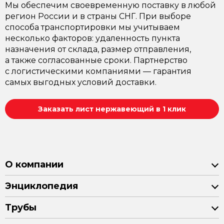
Мы обеспечим своевременную поставку в любой
регион России и в страны СНГ. При выборе
способа транспортировки мы учитываем
несколько факторов: удаленность пункта
назначения от склада, размер отправления,
а также согласованные сроки. Партнерство
с логистическими компаниями — гарантия
самых выгодных условий доставки.
Заказать лист нержавеющий в 1 клик
О компании
Энциклопедия
Трубы