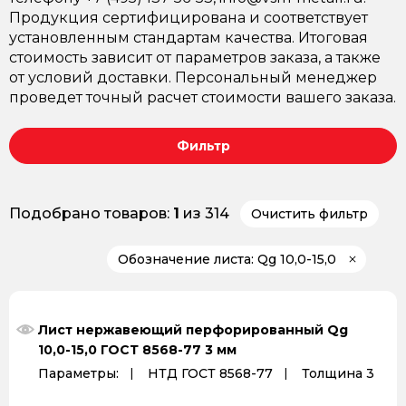
Продукция сертифицирована и соответствует
установленным стандартам качества. Итоговая
стоимость зависит от параметров заказа, а также
от условий доставки. Персональный менеджер
проведет точный расчет стоимости вашего заказа.
Фильтр
Подобрано товаров:
1
из 314
Очистить фильтр
Обозначение листа: Qg 10,0-15,0
Лист нержавеющий перфорированный Qg
10,0-15,0 ГОСТ 8568-77 3 мм
Параметры:
НТД ГОСТ 8568-77
Толщина 3