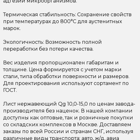
адгезии микроорганизмов.
Термическая стабильность: Сохранение свойств
при температурах до 800°C для аустенитных
марок.
Экологичность: Возможность полной
переработки без потери качества.
Вес изделия пропорционален габаритам и
толщине. Цена формируется с учетом марки
стали, типа обработки поверхности и размеров.
Для проектирования используют сортамент по
ГОСТ.
Лист нержавеющий Qg 10,0-15,0 по ценам завода-
производителя без наценок. В нашей компании
доступны как оптовые, так и розничные покупки
со складских комплексов в Москве. Доставляем
заказы по всей России и странам СНГ, используя
различные виды транспорта: авто, ж/д, авиа