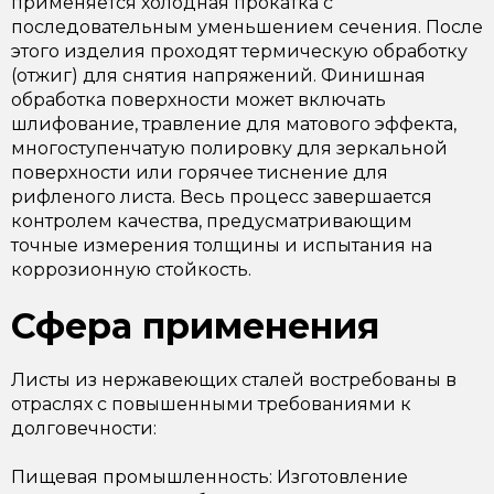
применяется холодная прокатка с
последовательным уменьшением сечения. После
этого изделия проходят термическую обработку
(отжиг) для снятия напряжений. Финишная
обработка поверхности может включать
шлифование, травление для матового эффекта,
многоступенчатую полировку для зеркальной
поверхности или горячее тиснение для
рифленого листа. Весь процесс завершается
контролем качества, предусматривающим
точные измерения толщины и испытания на
коррозионную стойкость.
Сфера применения
Листы из нержавеющих сталей востребованы в
отраслях с повышенными требованиями к
долговечности:
Пищевая промышленность: Изготовление